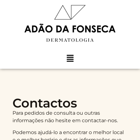
Contactos
Para pedidos de consulta ou outras
informações não hesite em contactar-nos.
Podemos ajudá-lo a encontrar o melhor local
e o melhor horário e dar as informações que