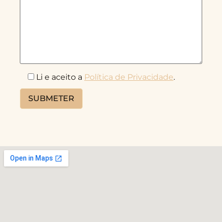
Li e aceito a
Política de Privacidade
.