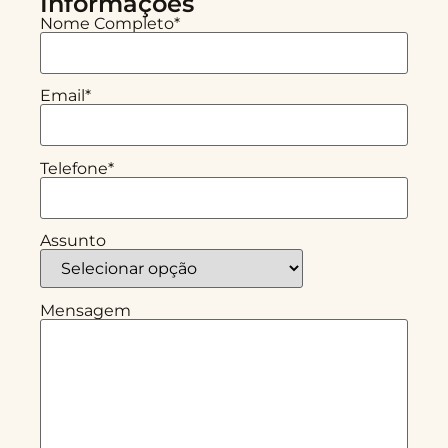
Informações
Nome Completo*
Email*
Telefone*
Assunto
Mensagem